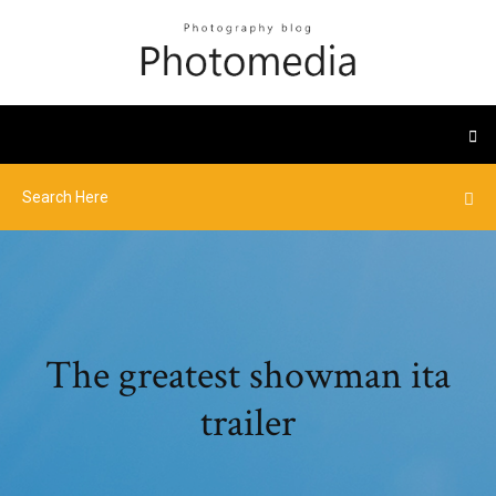
The greatest showman ita
trailer