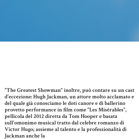
"The Greatest Showman" inoltre, può contare su un cast
d'eccezione: Hugh Jackman, un attore molto acclamato e
del quale già conosciamo le doti canore e di ballerino
provetto performance in film come "Les Misérables",
pellicola del 2012 diretta da Tom Hooper e basata
sull'omonimo musical tratto dal celebre romanzo di
Victor Hugo; assieme al talento e la professionalità di
Jackman anche la