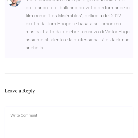
doti canore e di ballerino provetto performance in
film come "Les Misérables", pellicola del 2012
diretta da Tom Hooper e basata sull'omonimo
musical tratto dal celebre romanzo di Victor Hugo;
assieme al talento e la professionalità di Jackman
anche la
Leave a Reply