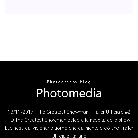
13/11/2017 · The Greatest Showman | Trailer Ufficiale #2
HD The Greatest Showman celebra la nascita dello show
business dal visionario uomo che dal niente creò uno Trailer
Ufficiale Italiano