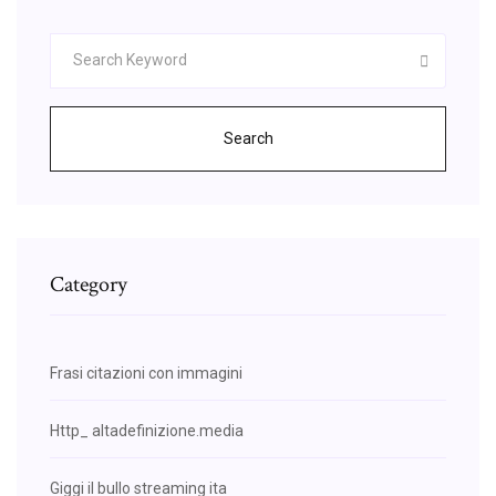
Search
Category
Frasi citazioni con immagini
Http_ altadefinizione.media
Giggi il bullo streaming ita