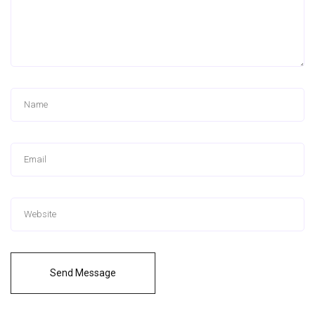
Send Message